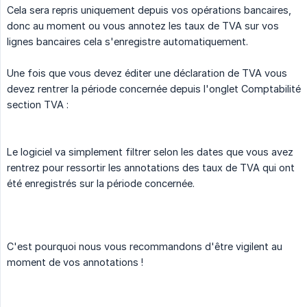
Cela sera repris uniquement depuis vos opérations bancaires,
donc au moment ou vous annotez les taux de TVA sur vos
lignes bancaires cela s'enregistre automatiquement.
Une fois que vous devez éditer une déclaration de TVA vous
devez rentrer la période concernée depuis l'onglet Comptabilité
section TVA :
Le logiciel va simplement filtrer selon les dates que vous avez
rentrez pour ressortir les annotations des taux de TVA qui ont
été enregistrés sur la période concernée.
C'est pourquoi nous vous recommandons d'être vigilent au
moment de vos annotations !