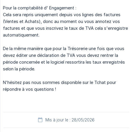
Pour la comptabilité d' Engagement :
Cela sera repris uniquement depuis vos lignes des factures
(Ventes et Achats), donc au moment ou vous annotez vos
factures et que vous inscrivez le taux de TVA cela s'enregistre
automatiquement.
De la même manière que pour la Trésorerie une fois que vous
devez éditer une déclaration de TVA vous devez rentrer la
période concernée et le logiciel ressortira les taux enregistrés
selon la période.
N'hésitez pas nous sommes disponible sur le Tchat pour
répondre à vos questions !
Mis à jour le : 28/05/2026