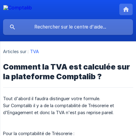
Articles sur :
TVA
Comment la TVA est calculée sur
la plateforme Comptalib ?
Tout d'abord il faudra distinguer votre formule.
Sur Comptalib il y a de la comptabilité de Trésorerie et
d'Engagement et donc la TVA n'est pas reprise pareil.
Pour la comptabilité de Trésorerie :