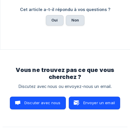
Cet article a-t-il répondu à vos questions ?
Oui
Non
Vous ne trouvez pas ce que vous
cherchez ?
Discutez avec nous ou envoyez-nous un email.
Discuter avec nous
Envoyer un email