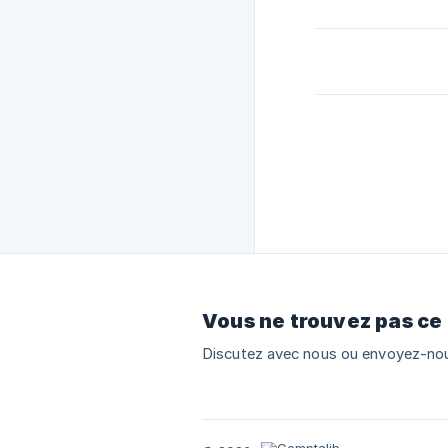
Vous ne trouvez pas ce
Discutez avec nous ou envoyez-nou