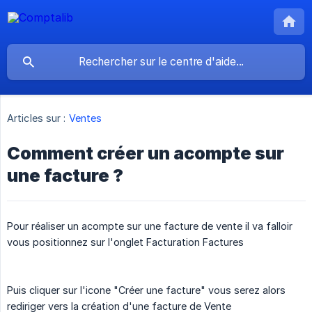
Articles sur :
Ventes
Comment créer un acompte sur
une facture ?
Pour réaliser un acompte sur une facture de vente il va falloir
vous positionnez sur l'onglet Facturation Factures
Puis cliquer sur l'icone "Créer une facture" vous serez alors
rediriger vers la création d'une facture de Vente