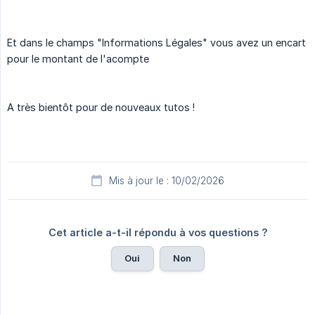
Et dans le champs "Informations Légales" vous avez un encart
pour le montant de l'acompte
A très bientôt pour de nouveaux tutos !
Mis à jour le : 10/02/2026
Cet article a-t-il répondu à vos questions ?
Oui
Non